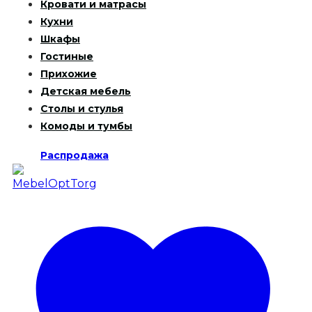
Кровати и матрасы
Кухни
Шкафы
Гостиные
Прихожие
Детская мебель
Столы и стулья
Комоды и тумбы
Распродажа