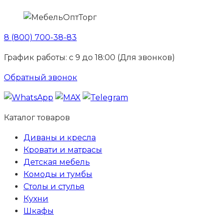
8 (800) 700-38-83
График работы: с 9 до 18:00 (Для звонков)
Обратный звонок
Каталог товаров
Диваны и кресла
Кровати и матрасы
Детская мебель
Комоды и тумбы
Столы и стулья
Кухни
Шкафы