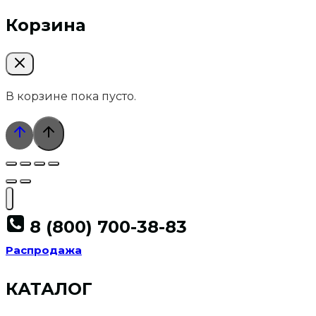
Корзина
В корзине пока пусто.
8 (800) 700-38-83
Распродажа
КАТАЛОГ