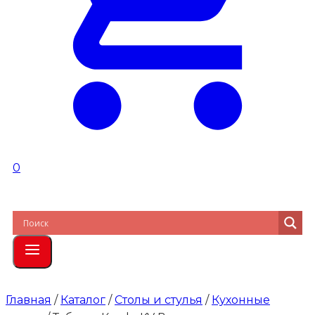
0
Главная
/
Каталог
/
Столы и стулья
/
Кухонные