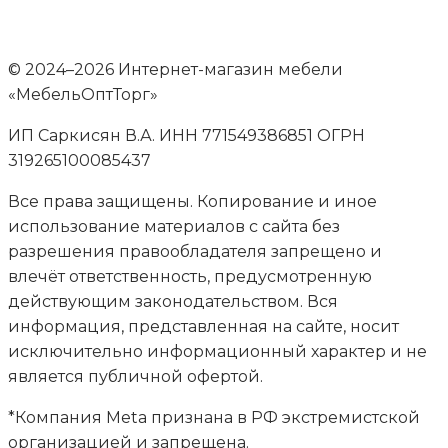
© 2024–2026 Интернет-магазин мебели
«МебельОптТорг»
ИП Саркисян В.А. ИНН 771549386851 ОГРН
319265100085437
Все права защищены. Копирование и иное
использование материалов с сайта без
разрешения правообладателя запрещено и
влечёт ответственность, предусмотренную
действующим законодательством. Вся
информация, представленная на сайте, носит
исключительно информационный характер и не
является публичной офертой.
*Компания Meta признана в РФ экстремистской
организацией и запрещена.