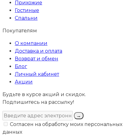
Прихожие
Гостиные
Спальни
Покупателям
О компании
Доставка и оплата
Возврат и обмен
Блог
Личный кабинет
Акции
Будьте в курсе акций и скидок.
Подпишитесь на рассылку!
→
Согласен на обработку моих персональных
данных