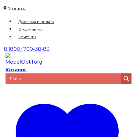
Перейти
Москва
к
Доставка и оплата
содержимому
О компании
Контакты
8 (800) 700-38-83
Каталог