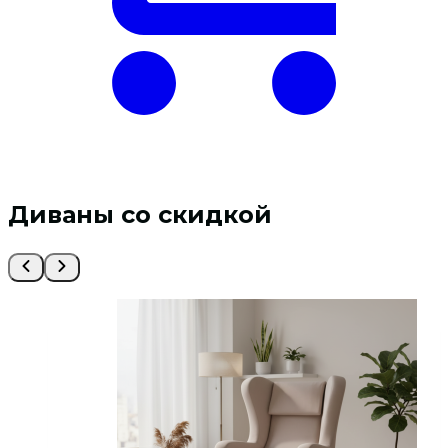
Диваны со скидкой