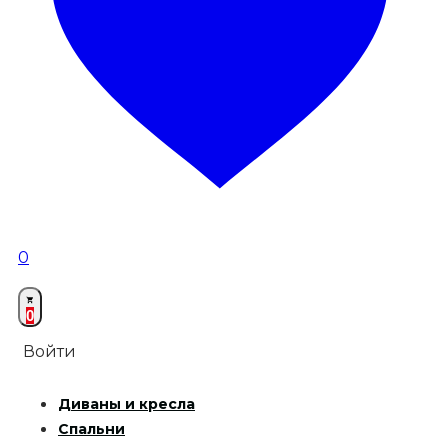
0
0
Войти
Диваны и кресла
Спальни