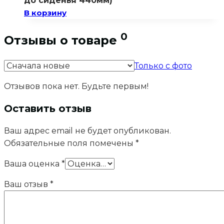
до сиденья 440мм)
В корзину
0
Отзывы о товаре
Только с фото
Отзывов пока нет. Будьте первым!
Оставить отзыв
Ваш адрес email не будет опубликован.
Обязательные поля помечены
*
Ваша оценка
*
Ваш отзыв
*