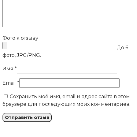
Фото к отзыву
До 6
фото, JPG/PNG.
Имя
*
Email
*
Сохранить моё имя, email и адрес сайта в этом
браузере для последующих моих комментариев.