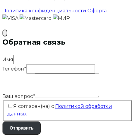
Политика конфиденциальности
Оферта
Обратная связь
Имя
Телефон
*
Ваш вопрос
*
Я согласен(на) с
Политикой обработки
данных
Отправить