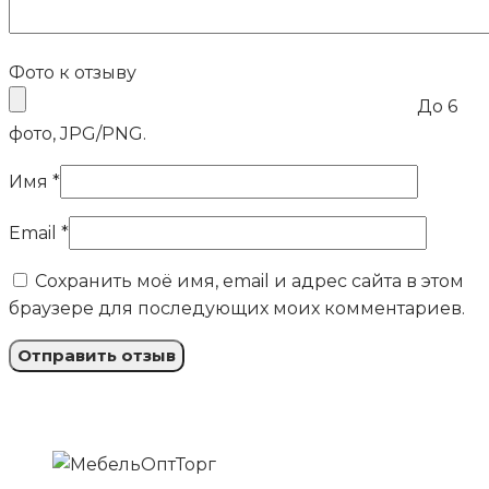
Фото к отзыву
До 6
фото, JPG/PNG.
Имя
*
Email
*
Сохранить моё имя, email и адрес сайта в этом
браузере для последующих моих комментариев.