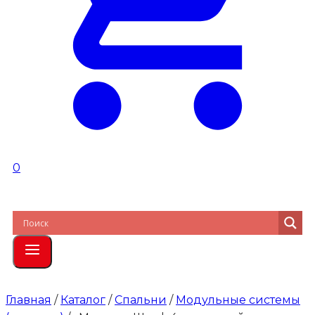
0
Главная
/
Каталог
/
Спальни
/
Модульные системы