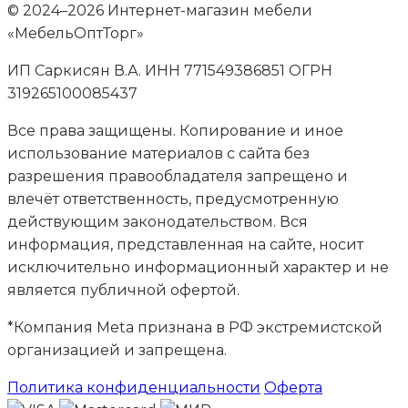
© 2024–2026 Интернет-магазин мебели
«МебельОптТорг»
ИП Саркисян В.А. ИНН 771549386851 ОГРН
319265100085437
Все права защищены. Копирование и иное
использование материалов с сайта без
разрешения правообладателя запрещено и
влечёт ответственность, предусмотренную
действующим законодательством. Вся
информация, представленная на сайте, носит
исключительно информационный характер и не
является публичной офертой.
*Компания Meta признана в РФ экстремистской
организацией и запрещена.
Политика конфиденциальности
Оферта