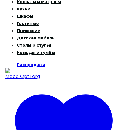
Кровати и матрасы
Кухни
Шкафы
Гостиные
Прихожие
Детская мебель
Столы и стулья
Комоды и тумбы
Распродажа