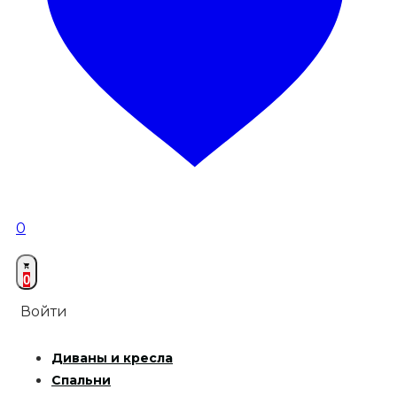
0
0
Войти
Диваны и кресла
Спальни