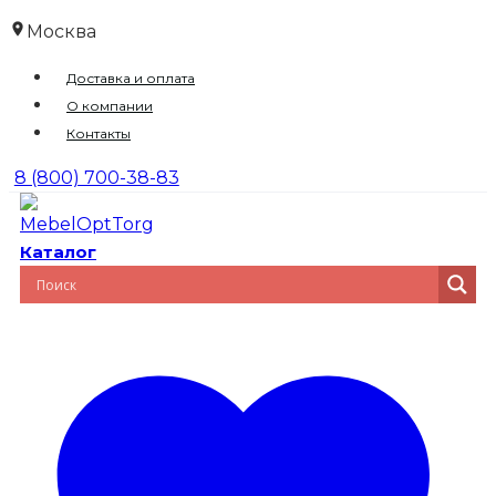
Перейти
Москва
к
Доставка и оплата
содержимому
О компании
Контакты
8 (800) 700-38-83
Каталог