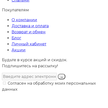
Спальни
Покупателям
О компании
Доставка и оплата
Возврат и обмен
Блог
Личный кабинет
Акции
Будьте в курсе акций и скидок.
Подпишитесь на рассылку!
→
Согласен на обработку моих персональных
данных