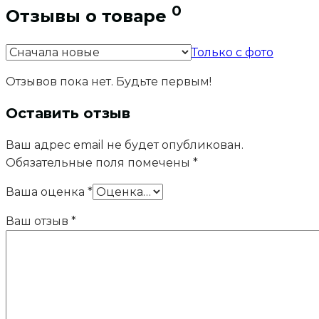
0
Отзывы о товаре
Только с фото
Отзывов пока нет. Будьте первым!
Оставить отзыв
Ваш адрес email не будет опубликован.
Обязательные поля помечены
*
Ваша оценка
*
Ваш отзыв
*