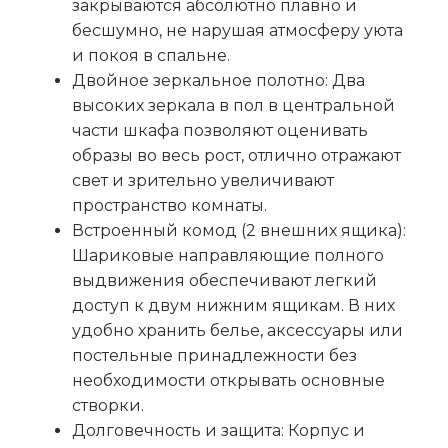
закрываются абсолютно плавно и
бесшумно, не нарушая атмосферу уюта
и покоя в спальне.
Двойное зеркальное полотно: Два
высоких зеркала в пол в центральной
части шкафа позволяют оценивать
образы во весь рост, отлично отражают
свет и зрительно увеличивают
пространство комнаты.
Встроенный комод (2 внешних ящика):
Шариковые направляющие полного
выдвижения обеспечивают легкий
доступ к двум нижним ящикам. В них
удобно хранить белье, аксессуары или
постельные принадлежности без
необходимости открывать основные
створки.
Долговечность и защита: Корпус и