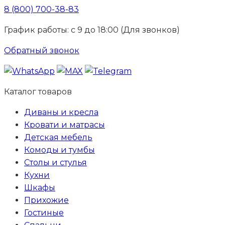
8 (800) 700-38-83
График работы: с 9 до 18:00 (Для звонков)
Обратный звонок
Каталог товаров
Диваны и кресла
Кровати и матрасы
Детская мебель
Комоды и тумбы
Столы и стулья
Кухни
Шкафы
Прихожие
Гостиные