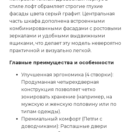
стиле лофт обрамляет строгие глухие
фасады цвета серый графит. Центральная
часть шкафа дополнена встроенными
комбинированными фасадами с ростовыми
зеркалами и удобными выдвижными
ящиками, что делает эту модель невероятно
практичной и визуально легкой.
Главные преимущества и особенности
Улучшенная эргономика (4 створки):
Продуманная четырехдверная
конструкция позволяет четко
зонировать хранение (например, на
мужскую и женскую половину или по
типам одежды).
Премиальный комфорт (Петли с
доводчиками): Распашные двери