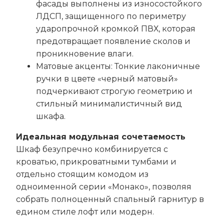
фасады выполнены из износостойкого
ЛДСП, защищенного по периметру
ударопрочной кромкой ПВХ, которая
предотвращает появление сколов и
проникновение влаги.
Матовые акценты: Тонкие лаконичные
ручки в цвете «черный матовый»
подчеркивают строгую геометрию и
стильный минималистичный вид
шкафа.
Идеальная модульная сочетаемость
Шкаф безупречно комбинируется с
кроватью, прикроватными тумбами и
отдельно стоящим комодом из
одноименной серии «Монако», позволяя
собрать полноценный спальный гарнитур в
едином стиле лофт или модерн.