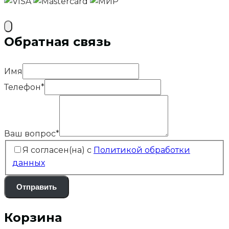
Обратная связь
Имя
Телефон
*
Ваш вопрос
*
Я согласен(на) с
Политикой обработки
данных
Отправить
Корзина