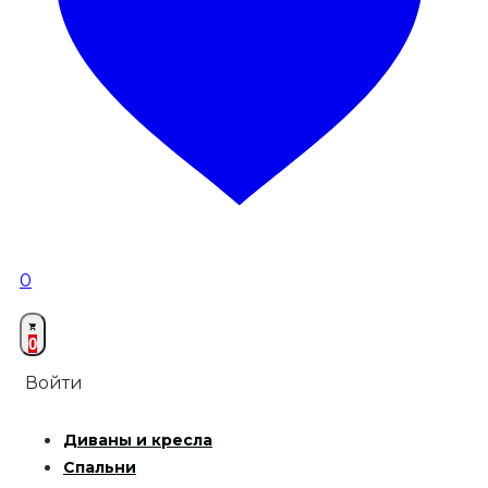
0
0
Войти
Диваны и кресла
Спальни