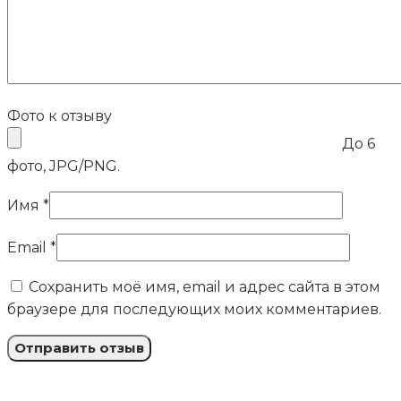
Фото к отзыву
До 6
фото, JPG/PNG.
Имя
*
Email
*
Сохранить моё имя, email и адрес сайта в этом
браузере для последующих моих комментариев.