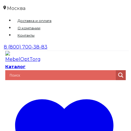
Перейти
Москва
к
Доставка и оплата
содержимому
О компании
Контакты
8 (800) 700-38-83
Каталог