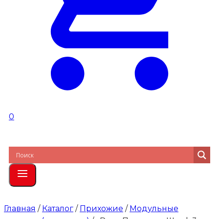
0
Главная
/
Каталог
/
Прихожие
/
Модульные