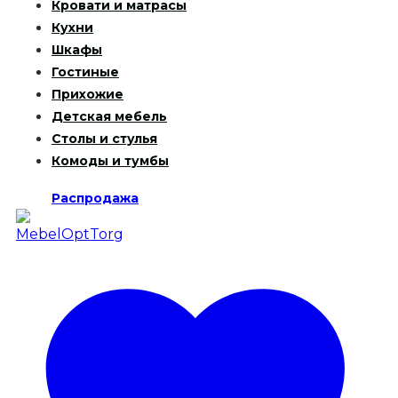
Кровати и матрасы
Кухни
Шкафы
Гостиные
Прихожие
Детская мебель
Столы и стулья
Комоды и тумбы
Распродажа