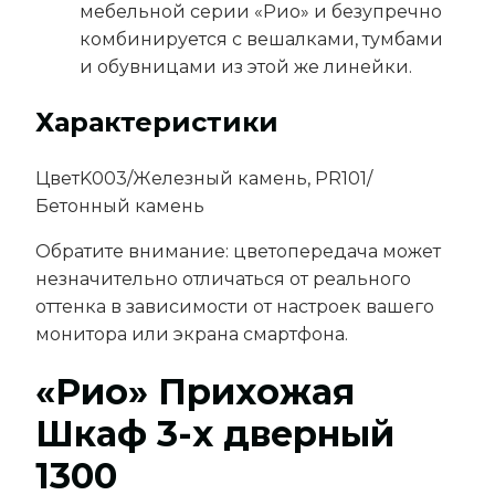
мебельной серии «Рио» и безупречно
комбинируется с вешалками, тумбами
и обувницами из этой же линейки.
Характеристики
Цвет
K003/Железный камень, PR101/
Бетонный камень
Обратите внимание: цветопередача может
незначительно отличаться от реального
оттенка в зависимости от настроек вашего
монитора или экрана смартфона.
«Рио» Прихожая
Шкаф 3-х дверный
1300