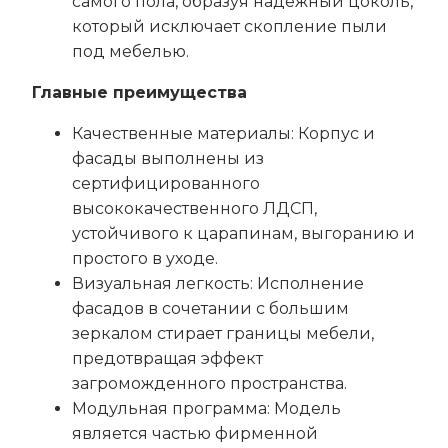
самого пола, образуя надежный цоколь,
который исключает скопление пыли
под мебелью.
Главные преимущества
Качественные материалы: Корпус и
фасады выполнены из
сертифицированного
высококачественного ЛДСП,
устойчивого к царапинам, выгоранию и
простого в уходе.
Визуальная легкость: Исполнение
фасадов в сочетании с большим
зеркалом стирает границы мебели,
предотвращая эффект
загроможденного пространства.
Модульная программа: Модель
является частью фирменной