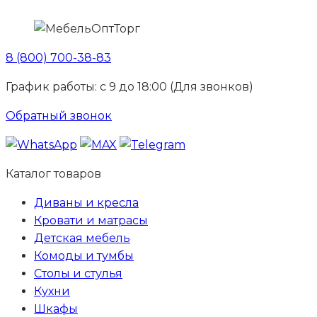
8 (800) 700-38-83
График работы: с 9 до 18:00 (Для звонков)
Обратный звонок
Каталог товаров
Диваны и кресла
Кровати и матрасы
Детская мебель
Комоды и тумбы
Столы и стулья
Кухни
Шкафы