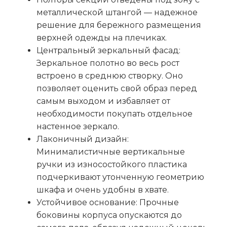
металлической штангой — надежное
решение для бережного размещения
верхней одежды на плечиках.
Центральный зеркальный фасад:
Зеркальное полотно во весь рост
встроено в среднюю створку. Оно
позволяет оценить свой образ перед
самым выходом и избавляет от
необходимости покупать отдельное
настенное зеркало.
Лаконичный дизайн:
Минималистичные вертикальные
ручки из износостойкого пластика
подчеркивают утонченную геометрию
шкафа и очень удобны в хвате.
Устойчивое основание: Прочные
боковины корпуса опускаются до