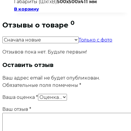
Габариты (ШхГхВ)
500x500x411 мм
В корзину
0
Отзывы о товаре
Только с фото
Отзывов пока нет. Будьте первым!
Оставить отзыв
Ваш адрес email не будет опубликован.
Обязательные поля помечены
*
Ваша оценка
*
Ваш отзыв
*