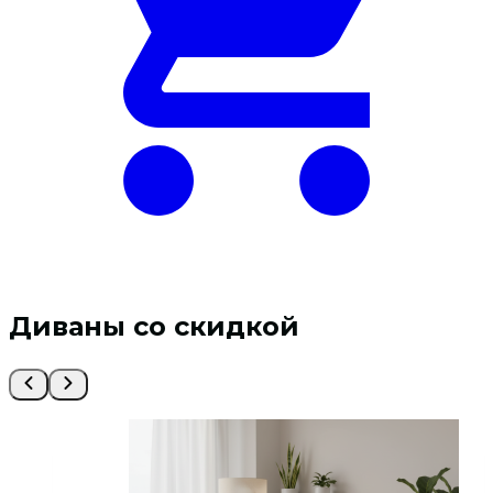
Диваны со скидкой