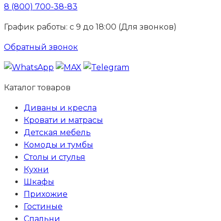
8 (800) 700-38-83
График работы: с 9 до 18:00 (Для звонков)
Обратный звонок
Каталог товаров
Диваны и кресла
Кровати и матрасы
Детская мебель
Комоды и тумбы
Столы и стулья
Кухни
Шкафы
Прихожие
Гостиные
Спальни