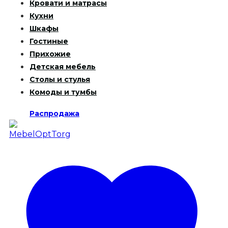
Кровати и матрасы
Кухни
Шкафы
Гостиные
Прихожие
Детская мебель
Столы и стулья
Комоды и тумбы
Распродажа