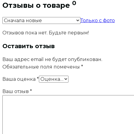
0
Отзывы о товаре
Только с фото
Отзывов пока нет. Будьте первым!
Оставить отзыв
Ваш адрес email не будет опубликован.
Обязательные поля помечены
*
Ваша оценка
*
Ваш отзыв
*