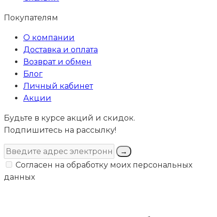
Покупателям
О компании
Доставка и оплата
Возврат и обмен
Блог
Личный кабинет
Акции
Будьте в курсе акций и скидок.
Подпишитесь на рассылку!
→
Согласен на обработку моих персональных
данных