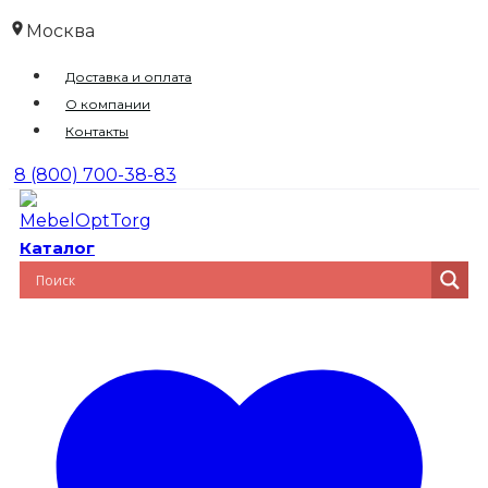
Перейти
Москва
к
Доставка и оплата
содержимому
О компании
Контакты
8 (800) 700-38-83
Каталог