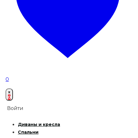
0
0
Войти
Диваны и кресла
Спальни