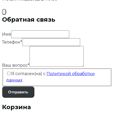
Обратная связь
Имя
Телефон
*
Ваш вопрос
*
Я согласен(на) с
Политикой обработки
данных
Отправить
Корзина