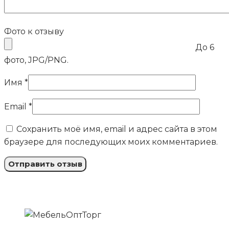
Фото к отзыву
До 6
фото, JPG/PNG.
Имя
*
Email
*
Сохранить моё имя, email и адрес сайта в этом
браузере для последующих моих комментариев.