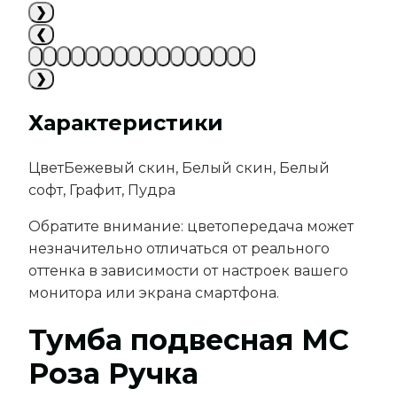
❯
❮
❯
Характеристики
Цвет
Бежевый скин, Белый скин, Белый
софт, Графит, Пудра
Обратите внимание: цветопередача может
незначительно отличаться от реального
оттенка в зависимости от настроек вашего
монитора или экрана смартфона.
Тумба подвесная МС
Роза Ручка