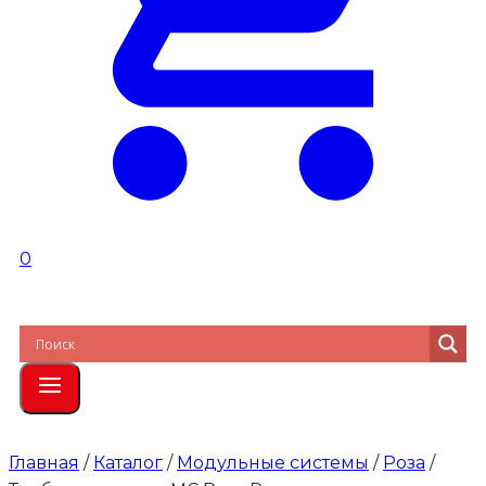
0
Главная
/
Каталог
/
Модульные системы
/
Роза
/