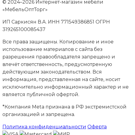
© 2024–2026 Интернет-магазин мебели
«МебельОптТорг»
ИП Саркисян В.А. ИНН 771549386851 ОГРН
319265100085437
Все права защищены. Копирование и иное
использование материалов с сайта без
разрешения правообладателя запрещено и
влечёт ответственность, предусмотренную
действующим законодательством. Вся
информация, представленная на сайте, носит
исключительно информационный характер и не
является публичной офертой.
*Компания Meta признана в РФ экстремистской
организацией и запрещена.
Политика конфиденциальности
Оферта