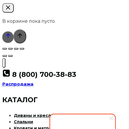
В корзине пока пусто.
8 (800) 700-38-83
Распродажа
КАТАЛОГ
Диваны и кресла
Спальни
Кровати и матрасы