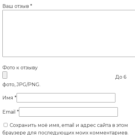
Ваш отзыв
*
Фото к отзыву
До 6
фото, JPG/PNG.
Имя
*
Email
*
Сохранить моё имя, email и адрес сайта в этом
браузере для последующих моих комментариев.