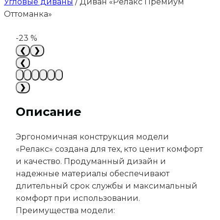
Угловые диваны
/
Диван «Релакс Премиум
Оттоманка»
-23 %
❮
❯
❮
❯
Описание
Эргономичная конструкция модели
«Релакс» создана для тех, кто ценит комфорт
и качество. Продуманный дизайн и
надежные материалы обеспечивают
длительный срок службы и максимальный
комфорт при использовании.
Преимущества модели: