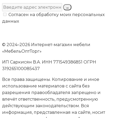
→
Согласен на обработку моих персональных
данных
© 2024–2026 Интернет-магазин мебели
«МебельОптТорг»
ИП Саркисян В.А. ИНН 771549386851 ОГРН
319265100085437
Все права защищены. Копирование и иное
использование материалов с сайта без
разрешения правообладателя запрещено и
влечёт ответственность, предусмотренную
действующим законодательством. Вся
информация, представленная на сайте, носит