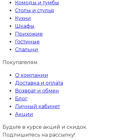
Комоды и тумбы
Столы и стулья
Кухни
Шкафы
Прихожие
Гостиные
Спальни
Покупателям
О компании
Доставка и оплата
Возврат и обмен
Блог
Личный кабинет
Акции
Будьте в курсе акций и скидок.
Подпишитесь на рассылку!