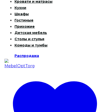
Кровати и матрасы
Кухни
Шкафы
Гостиные
Прихожие
Детская мебель
Столы и стулья
Комоды и тумбы
Распродажа