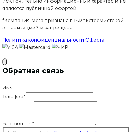
исключительно информационный характер и не
является публичной офертой.
*Компания Meta признана в РФ экстремистской
организацией и запрещена.
Политика конфиденциальности
Оферта
Обратная связь
Имя
Телефон
*
Ваш вопрос
*