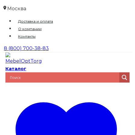
Перейти
Москва
к
Доставка и оплата
содержимому
О компании
Контакты
8 (800) 700-38-83
Каталог