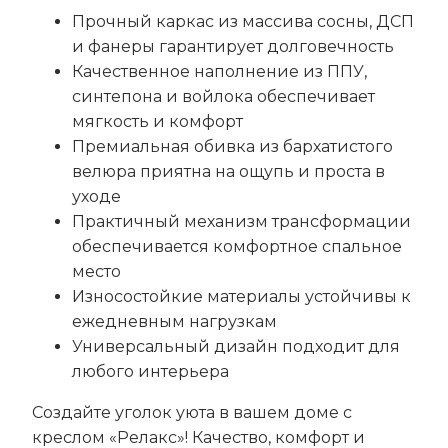
Прочный каркас из массива сосны, ДСП
и фанеры гарантирует долговечность
Качественное наполнение из ППУ,
синтепона и войлока обеспечивает
мягкость и комфорт
Премиальная обивка из бархатистого
велюра приятна на ощупь и проста в
уходе
Практичный механизм трансформации
обеспечивается комфортное спальное
место
Износостойкие материалы устойчивы к
ежедневным нагрузкам
Универсальный дизайн подходит для
любого интерьера
Создайте уголок уюта в вашем доме с
креслом «Релакс»! Качество, комфорт и