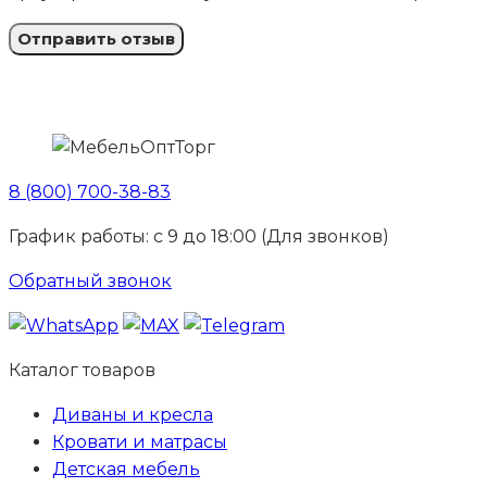
8 (800) 700-38-83
График работы: с 9 до 18:00 (Для звонков)
Обратный звонок
Каталог товаров
Диваны и кресла
Кровати и матрасы
Детская мебель