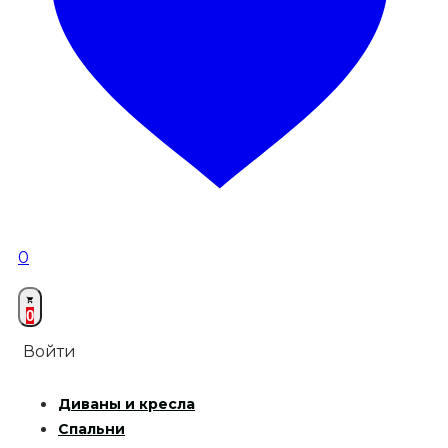
0
0
Войти
Диваны и кресла
Спальни