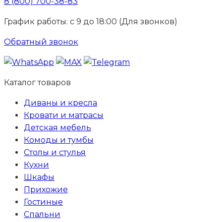
8 (800) 700-38-83
График работы: с 9 до 18:00 (Для звонков)
Обратный звонок
Каталог товаров
Диваны и кресла
Кровати и матрасы
Детская мебель
Комоды и тумбы
Столы и стулья
Кухни
Шкафы
Прихожие
Гостиные
Спальни