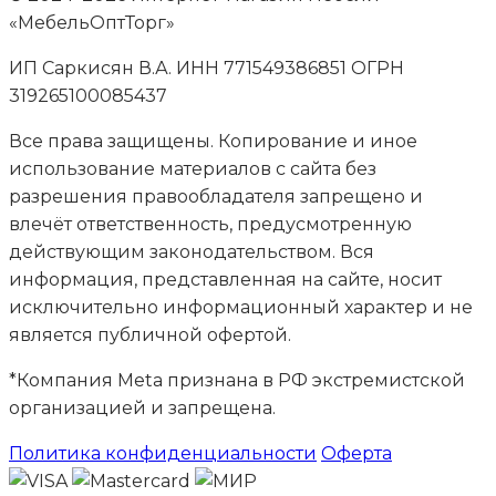
«МебельОптТорг»
ИП Саркисян В.А. ИНН 771549386851 ОГРН
319265100085437
Все права защищены. Копирование и иное
использование материалов с сайта без
разрешения правообладателя запрещено и
влечёт ответственность, предусмотренную
действующим законодательством. Вся
информация, представленная на сайте, носит
исключительно информационный характер и не
является публичной офертой.
*Компания Meta признана в РФ экстремистской
организацией и запрещена.
Политика конфиденциальности
Оферта