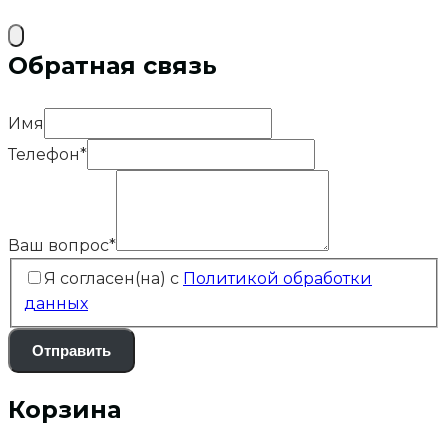
Обратная связь
Имя
Телефон
*
Ваш вопрос
*
Я согласен(на) с
Политикой обработки
данных
Отправить
Корзина