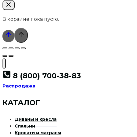
В корзине пока пусто.
8 (800) 700-38-83
Распродажа
КАТАЛОГ
Диваны и кресла
Спальни
Кровати и матрасы