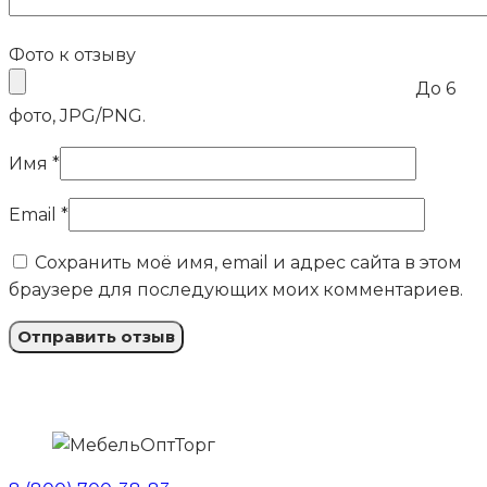
Фото к отзыву
До 6
фото, JPG/PNG.
Имя
*
Email
*
Сохранить моё имя, email и адрес сайта в этом
браузере для последующих моих комментариев.