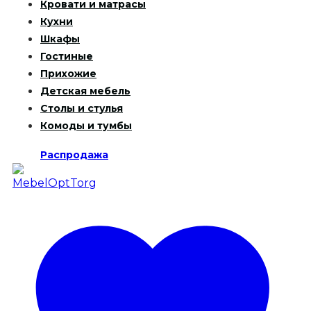
Кровати и матрасы
Кухни
Шкафы
Гостиные
Прихожие
Детская мебель
Столы и стулья
Комоды и тумбы
Распродажа