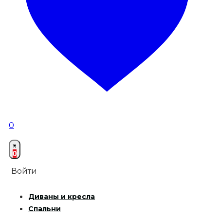
0
0
Войти
Диваны и кресла
Спальни