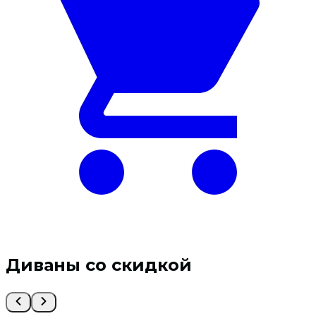
199 ₽.
Диваны со скидкой