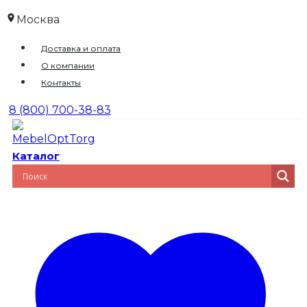
Перейти
Москва
к
Доставка и оплата
содержимому
О компании
Контакты
8 (800) 700-38-83
Каталог