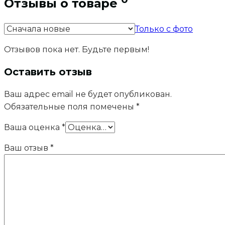
Отзывы о товаре
Только с фото
Отзывов пока нет. Будьте первым!
Оставить отзыв
Ваш адрес email не будет опубликован.
Обязательные поля помечены
*
Ваша оценка
*
Ваш отзыв
*