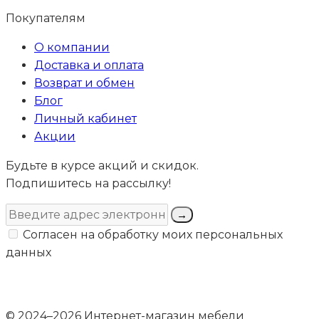
Покупателям
О компании
Доставка и оплата
Возврат и обмен
Блог
Личный кабинет
Акции
Будьте в курсе акций и скидок.
Подпишитесь на рассылку!
→
Согласен на обработку моих персональных
данных
© 2024–2026 Интернет-магазин мебели