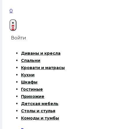
0
0
Войти
Диваны и кресла
Спальни
Кровати и матрасы
Кухни
Шкафы
Гостиные
Прихожие
Детская мебель
Столы и стулья
Комоды и тумбы