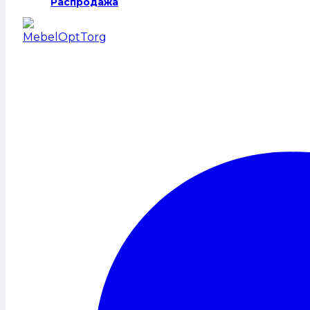
Распродажа