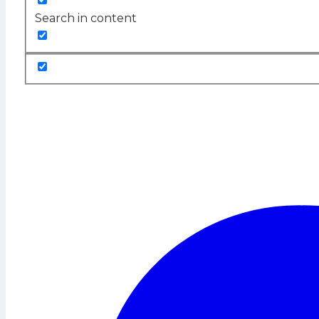
Search in content